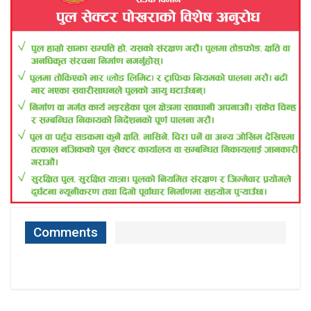
Comments