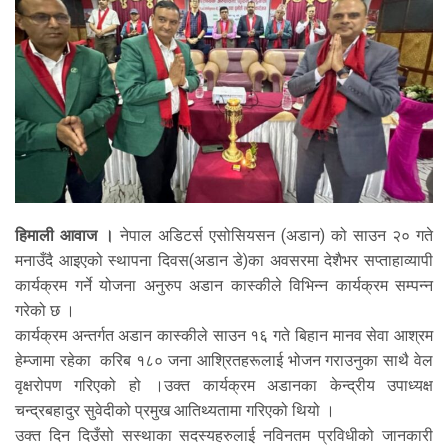
हिमाली आवाज ।
नेपाल अडिटर्स एसोसियसन (अडान) को साउन २० गते
मनाउँदै आइएको स्थापना दिवस(अडान डे)का अवसरमा देशैभर सप्ताहाव्यापी
कार्यक्रम गर्ने योजना अनुरुप अडान कास्कीले विभिन्न कार्यक्रम सम्पन्न
गरेको छ ।
कार्यक्रम अन्तर्गत अडान कास्कीले साउन १६ गते बिहान मानव सेवा आश्रम
हेम्जामा रहेका करिब १८० जना आश्रितहरूलाई भोजन गराउनुका साथै वेल
वृक्षरोपण गरिएको हो ।उक्त कार्यक्रम अडानका केन्द्रीय उपाध्यक्ष
चन्द्रबहादुर सुवेदीको प्रमुख आतिथ्यतामा गरिएको थियो ।
उक्त दिन दिउँसो सस्थाका सदस्यहरुलाई नविनतम प्रविधीको जानकारी