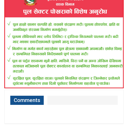
Comments