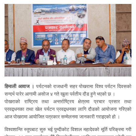
हिमाली आवाज ।
पर्यटनको राजधानी सहर पोखरामा विश्व पर्यटन दिवसको
सन्दर्भ पारेर आगामी असोज ४ गते खुला पर्वतीय दौड हुने भएको छ ।
पोखराको राष्ट्रिय तथा अन्तर्राष्ट्रिय क्षेत्रमा प्रचार प्रसार तथा
प्रवद्र्धनका तथा खेल पर्यटन प्रवद्र्धनका लागि दौडको आयोजना गरिएको
आज पोखरामा आयोजित पत्रकार सम्मेलनमा जानकारी गराइएको हो ।
विश्वशान्ति स्तुपबाट सुरु भई पुम्दीकोट विशाल महादेवको मूर्ति परिक्रमा गरी