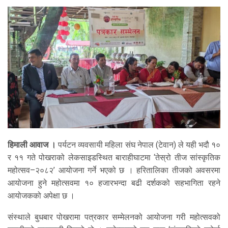
हिमाली आवाज ।
पर्यटन व्यवसायी महिला संघ नेपाल (टेवान) ले यही भदौ १०
र ११ गते पोखराको लेकसाइडस्थित बाराहीघाटमा ‘तेस्रो तीज सांस्कृतिक
महोत्सव–२०८२’ आयोजना गर्ने भएको छ । हरितालिका तीजको अवसरमा
आयोजना हुने महोत्सवमा १० हजारभन्दा बढी दर्शकको सहभागिता रहने
आयोजकको अपेक्षा छ ।
संस्थाले बुधबार पोखरामा पत्रकार सम्मेलनको आयोजना गरी महोत्सवको