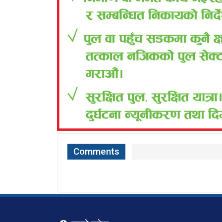
Comments