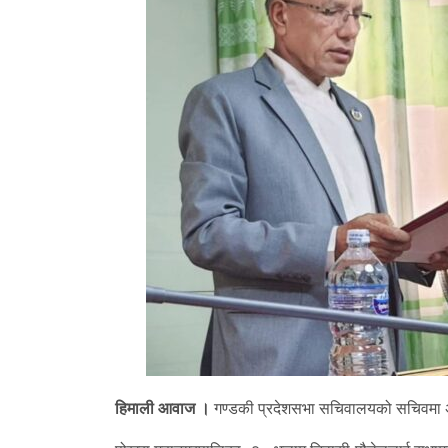
हिमाली आवाज ।
गण्डकी प्रदेशसभा सचिवालयको सचिवमा अधिव