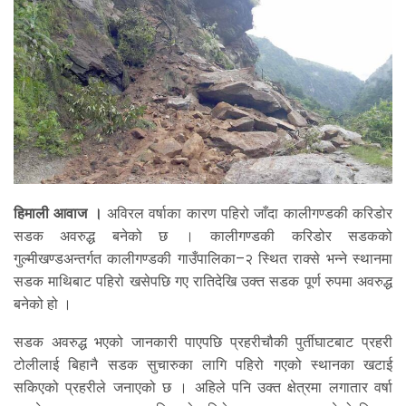
हिमाली आवाज ।
अविरल वर्षाका कारण पहिरो जाँदा कालीगण्डकी करिडोर
सडक अवरुद्ध बनेको छ । कालीगण्डकी करिडोर सडकको
गुल्मीखण्डअन्तर्गत कालीगण्डकी गाउँपालिका–२ स्थित राक्से भन्ने स्थानमा
सडक माथिबाट पहिरो खसेपछि गए रातिदेखि उक्त सडक पूर्ण रुपमा अवरुद्ध
बनेको हो ।
सडक अवरुद्ध भएको जानकारी पाएपछि प्रहरीचौकी पुर्तीघाटबाट प्रहरी
टोलीलाई बिहानै सडक सुचारुका लागि पहिरो गएको स्थानका खटाई
सकिएको प्रहरीले जनाएको छ । अहिले पनि उक्त क्षेत्रमा लगातार वर्षा