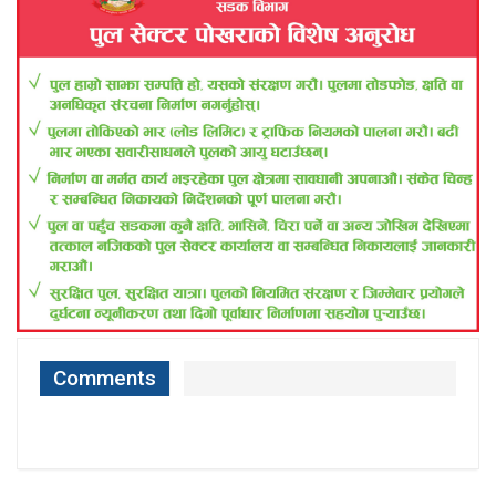
Comments