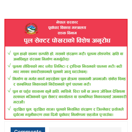
Comments