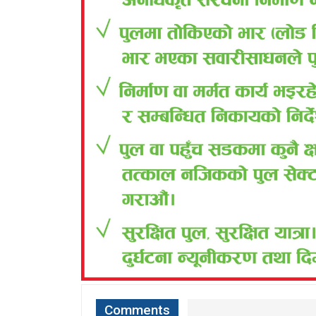
Comments