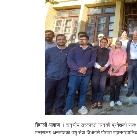
हिमाली आवाज ।
सङ्घीय सरकारले गण्डकी प्रदेशको राजधानी
मन्त्रालय अन्तर्गतको पशु सेवा विभागले पोखरा महानगरपाल