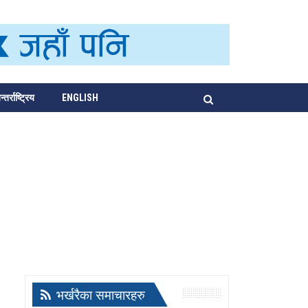
्तर्राष्ट्रिय
ENGLISH
भर्खरैका समाचारहरु