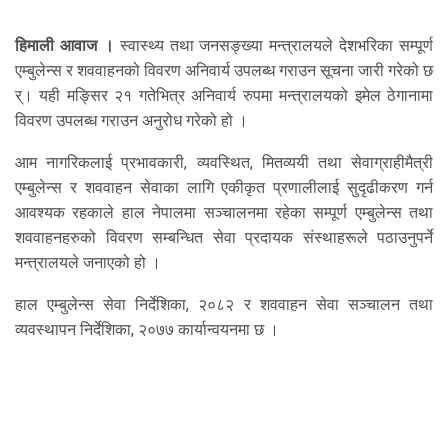
हिमाली आवाज ।
स्वास्थ्य तथा जनसङ्ख्या मन्त्रालयले देशभरिका सम्पूर्ण
एम्बुलेन्स र शववाहनको विवरण अनिवार्य उपलब्ध गराउन सूचना जारी गरेको छ
र्। यही मङ्सिर २१ गतेभित्र अनिवार्य रुपमा मन्त्रालयको इमेल ठेगानामा
विवरण उपलब्ध गराउन अनुरोध गरेको हो ।
आम नागरिकलाई प्रभावकारी, व्यवस्थित, मितव्ययी तथा सेवाग्राहीमैत्री
एम्बुलेन्स र शववाहन सेवाका लागि एकीकृत प्रणालीलाई सुदृढीकरण गर्न
आवश्यक रहकाले हाल नेपालमा सञ्चालनमा रहेका सम्पूर्ण एम्बुलेन्स तथा
शववाहनहरुको विवरण सम्बन्धित सेवा प्रदायक संस्थाहरूले पठाउनुपर्ने
मन्त्रालयले जनाएको हो ।
हाल एम्बुलेन्स सेवा निर्देशिका, २०८२ र शववाहन सेवा सञ्चालन तथा
व्यवस्थापन निर्देशिका, २०७७ कार्यान्वयनमा छ ।