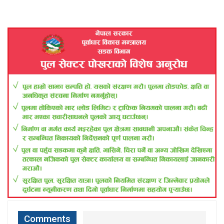
Comments