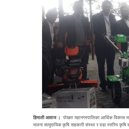
हिमाली आवाज ।
पोखरा महानगरपालिका आर्थिक विकास महा
भावना सामुदायिक कृषि सहकारी संस्था र वडा स्तरिय कृषि