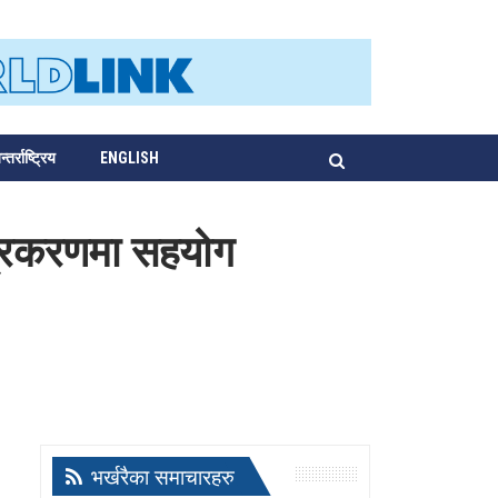
्तर्राष्ट्रिय
ENGLISH
त्रिकरणमा सहयोग
भर्खरैका समाचारहरु