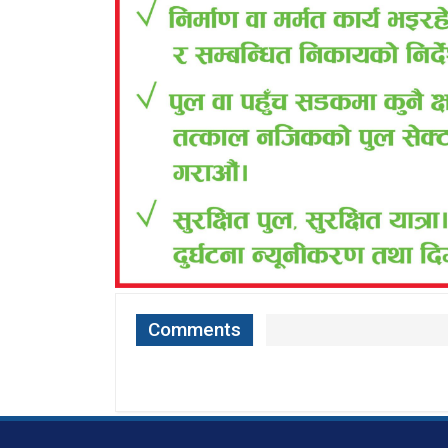
Comments