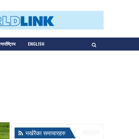
्तर्राष्ट्रिय
ENGLISH
भर्खरैका समाचारहरु