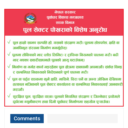
Comments