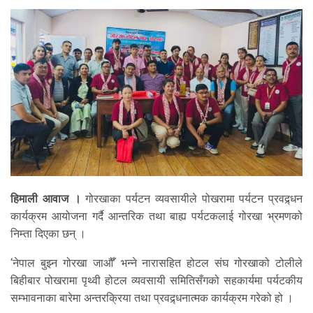
हिमाली आवाज ।
गोरखाका पर्यटन व्यवसायीले पोखरामा पर्यटन प्रवद्र्धन
कार्यक्रम आयोजना गर्दै आन्तरिक तथा बाह्य पर्यटकलाई गोरखा भ्रमणको
निम्ता दिएका छन् ।
‘नेपाल बुझ्न गोरखा जाऔँ’ भन्ने नारासहित होटल संघ गोरखाको टोलीले
बिहीबार पोखरामा पृथ्वी होटल व्यवसायी समितिसँगको सहकार्यमा पर्यटकीय
सम्भावनाका बारेमा अन्तरक्रिया तथा प्रवद्र्धनात्मक कार्यक्रम गरेको हो ।